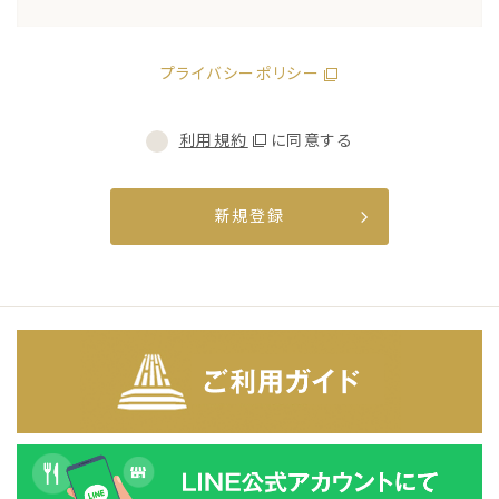
プライバシーポリシー
利用規約
に同意する
新規登録