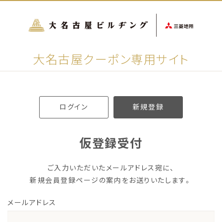
大名古屋クーポン専用サイト
ログイン
新規登録
仮登録受付
ご入力いただいたメールアドレス宛に、
新規会員登録ページの案内をお送りいたします。
メールアドレス